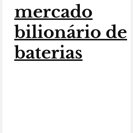
mercado
bilionário de
baterias