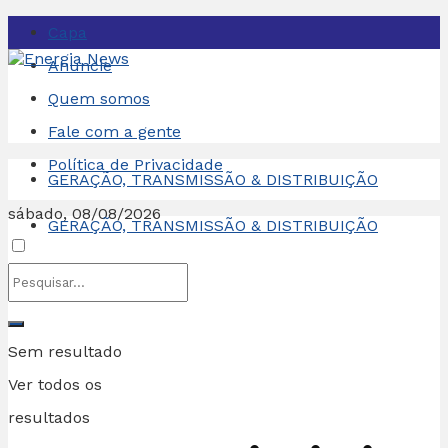
Capa
Anuncie
Quem somos
Fale com a gente
Política de Privacidade
GERAÇÃO, TRANSMISSÃO & DISTRIBUIÇÃO
sábado, 08/08/2026
GERAÇÃO, TRANSMISSÃO & DISTRIBUIÇÃO
Sem resultado
Ver todos os
resultados