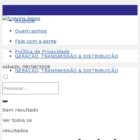
Capa
Anuncie
Quem somos
Fale com a gente
Política de Privacidade
GERAÇÃO, TRANSMISSÃO & DISTRIBUIÇÃO
sábado, 08/08/2026
GERAÇÃO, TRANSMISSÃO & DISTRIBUIÇÃO
Sem resultado
Ver todos os
resultados