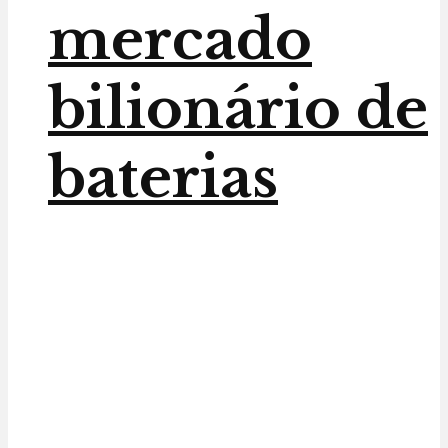
mercado
bilionário de
baterias