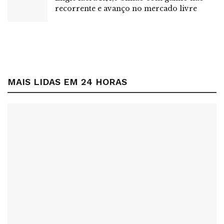
recorrente e avanço no mercado livre
MAIS LIDAS EM 24 HORAS