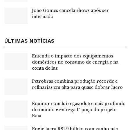
João Gomes cancela shows após ser
internado
ÚLTIMAS NOTÍCIAS
Entenda o impacto dos equipamentos
domésticos no consumo de energia e na
conta de luz
Petrobras combina produção recorde e
refinarias em alta para quase dobrar lucro
Equinor conclui o gasoduto mais profundo
do mundo e entrega 1º poço do projeto
Raia
Engie lucra R$1,9 bilhão com ganho não