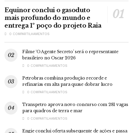
Equinor conclui o gasoduto
mais profundo do mundo e
entrega 1º poço do projeto Raia
0 COMPARTILHAMENTOS
Filme ‘O Agente Secreto’ será o representante
brasileiro no Oscar 2026
0 COMPARTILHAMENTOS
Petrobras combina produção recorde e
refinarias em alta para quase dobrar lucro
0 COMPARTILHAMENTOS
Transpetro aprova novo concurso com 281 vagas
para quadros de terra e mar
0 COMPARTILHAMENTOS
Engie conclui oferta subsequente de ações e passa