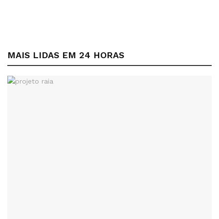
MAIS LIDAS EM 24 HORAS