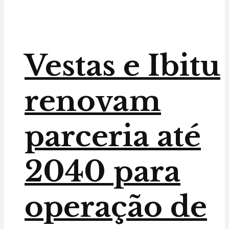
Vestas e Ibitu
renovam
parceria até
2040 para
operação de