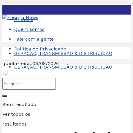
Capa
Anuncie
Quem somos
Fale com a gente
Política de Privacidade
GERAÇÃO, TRANSMISSÃO & DISTRIBUIÇÃO
quinta-feira, 06/08/2026
GERAÇÃO, TRANSMISSÃO & DISTRIBUIÇÃO
Sem resultado
Ver todos os
resultados