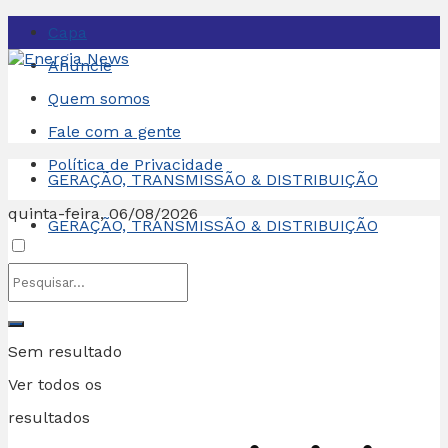
Capa
Anuncie
Quem somos
Fale com a gente
Política de Privacidade
GERAÇÃO, TRANSMISSÃO & DISTRIBUIÇÃO
quinta-feira, 06/08/2026
GERAÇÃO, TRANSMISSÃO & DISTRIBUIÇÃO
Sem resultado
Ver todos os
resultados