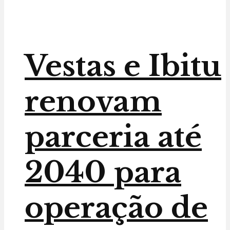
Vestas e Ibitu
renovam
parceria até
2040 para
operação de