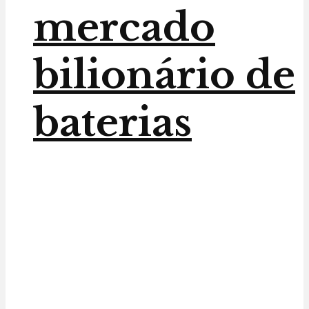
mercado
bilionário de
baterias