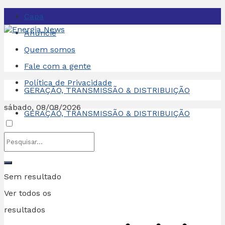
Capa
Anuncie
Quem somos
Fale com a gente
Política de Privacidade
GERAÇÃO, TRANSMISSÃO & DISTRIBUIÇÃO
sábado, 08/08/2026
GERAÇÃO, TRANSMISSÃO & DISTRIBUIÇÃO
Sem resultado
Ver todos os
resultados