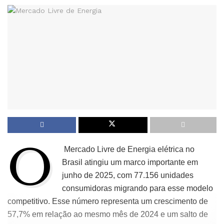
O
Mercado Livre de Energia elétrica no
Brasil atingiu um marco importante em
junho de 2025, com 77.156 unidades
consumidoras migrando para esse modelo
competitivo. Esse número representa um crescimento de
57,7% em relação ao mesmo mês de 2024 e um salto de