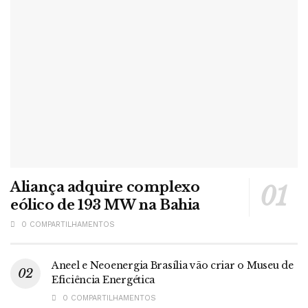
Aliança adquire complexo
eólico de 193 MW na Bahia
0 COMPARTILHAMENTOS
Aneel e Neoenergia Brasília vão criar o Museu de
Eficiência Energética
0 COMPARTILHAMENTOS