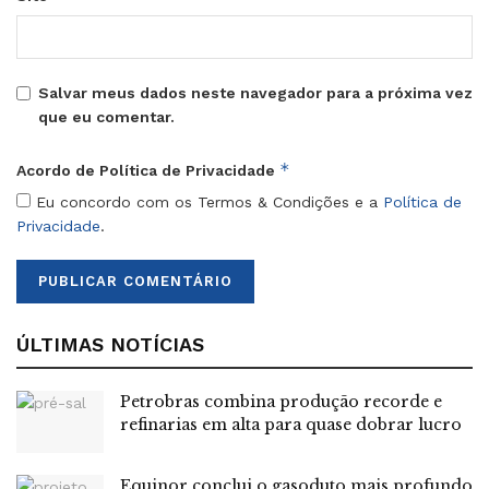
Salvar meus dados neste navegador para a próxima vez
que eu comentar.
*
Acordo de Política de Privacidade
Eu concordo com os Termos & Condições e a
Política de
Privacidade
.
ÚLTIMAS NOTÍCIAS
Petrobras combina produção recorde e
refinarias em alta para quase dobrar lucro
Equinor conclui o gasoduto mais profundo