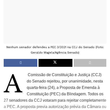
Nenhum senador defendeu a PEC 3/2021 na CCJ do Senado (Foto:
Geraldo Magela/Agência Senado)
A
Comissão de Constituição e Justiça (CCJ)
do Senado rejeitou, por unanimidade, nesta
quarta-feira (24), a Proposta de Emenda à
Constituição (PEC) da Blindagem. Todos os
27 senadores da CCJ votaram para rejeitar completamente
a PEC. A proposta previa autorização prévia da Câmara ou