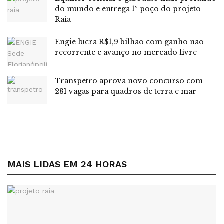
do mundo e entrega 1º poço do projeto
Raia
Engie lucra R$1,9 bilhão com ganho não
recorrente e avanço no mercado livre
Transpetro aprova novo concurso com
281 vagas para quadros de terra e mar
MAIS LIDAS EM 24 HORAS