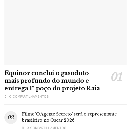
Equinor conclui o gasoduto
mais profundo do mundo e
entrega 1º poço do projeto Raia
0 COMPARTILHAMENTOS
Filme ‘O Agente Secreto’ será o representante
brasileiro no Oscar 2026
0 COMPARTILHAMENTOS