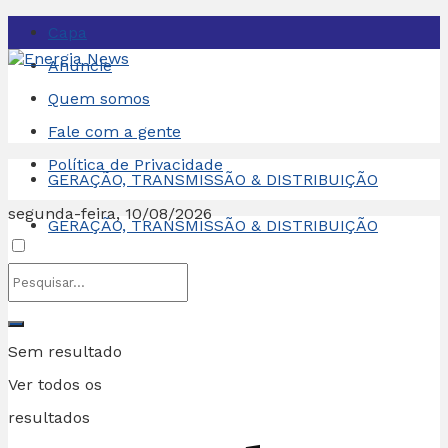
Capa
Anuncie
Quem somos
Fale com a gente
Política de Privacidade
GERAÇÃO, TRANSMISSÃO & DISTRIBUIÇÃO
segunda-feira, 10/08/2026
GERAÇÃO, TRANSMISSÃO & DISTRIBUIÇÃO
Sem resultado
Ver todos os
resultados