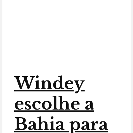
Windey
escolhe a
Bahia para