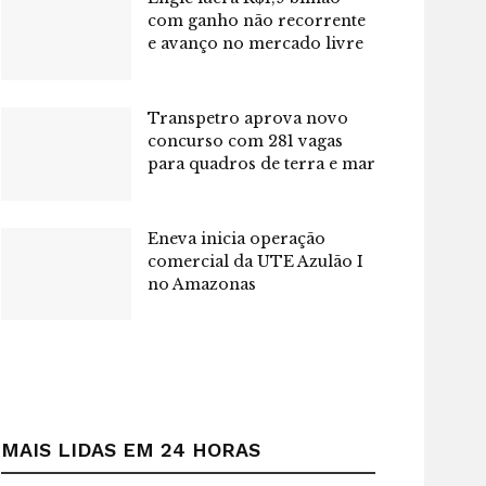
com ganho não recorrente
e avanço no mercado livre
Transpetro aprova novo
concurso com 281 vagas
para quadros de terra e mar
Eneva inicia operação
comercial da UTE Azulão I
no Amazonas
MAIS LIDAS EM 24 HORAS