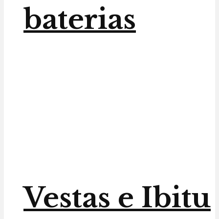
baterias
Vestas e Ibitu