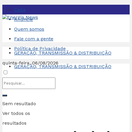
Capa
Anuncie
Quem somos
Fale com a gente
Política de Privacidade
GERAÇÃO, TRANSMISSÃO & DISTRIBUIÇÃO
quinta-feira, 06/08/2026
GERAÇÃO, TRANSMISSÃO & DISTRIBUIÇÃO
Sem resultado
Ver todos os
resultados