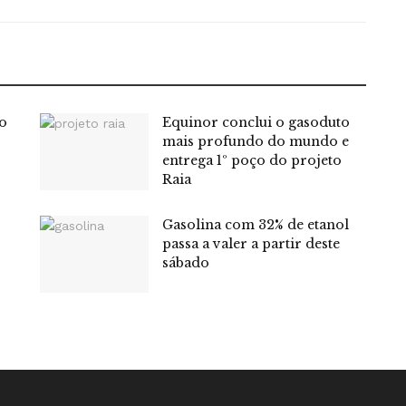
o
Equinor conclui o gasoduto
mais profundo do mundo e
entrega 1º poço do projeto
Raia
Gasolina com 32% de etanol
passa a valer a partir deste
sábado