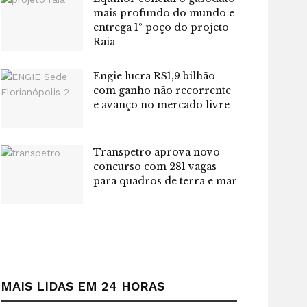
mais profundo do mundo e
entrega 1º poço do projeto
Raia
Engie lucra R$1,9 bilhão
com ganho não recorrente
e avanço no mercado livre
Transpetro aprova novo
concurso com 281 vagas
para quadros de terra e mar
MAIS LIDAS EM 24 HORAS