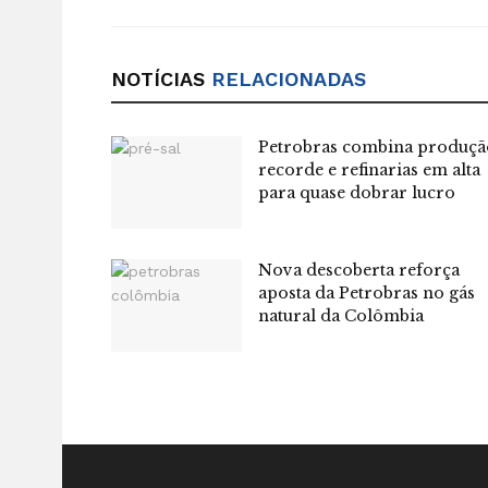
NOTÍCIAS
RELACIONADAS
Petrobras combina produçã
recorde e refinarias em alta
para quase dobrar lucro
Nova descoberta reforça
aposta da Petrobras no gás
natural da Colômbia