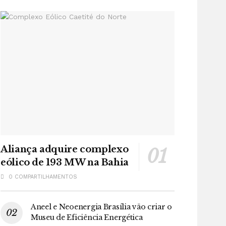
Aliança adquire complexo
eólico de 193 MW na Bahia
0 COMPARTILHAMENTOS
Aneel e Neoenergia Brasília vão criar o
Museu de Eficiência Energética