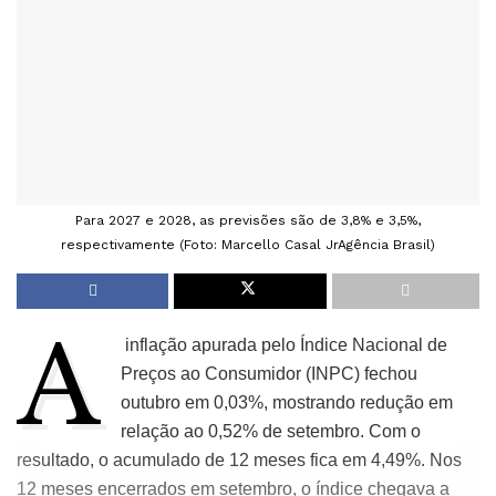
Para 2027 e 2028, as previsões são de 3,8% e 3,5%,
respectivamente (Foto: Marcello Casal JrAgência Brasil)
A
inflação apurada pelo Índice Nacional de
Preços ao Consumidor (INPC) fechou
outubro em 0,03%, mostrando redução em
relação ao 0,52% de setembro. Com o
resultado, o acumulado de 12 meses fica em 4,49%. Nos
12 meses encerrados em setembro, o índice chegava a