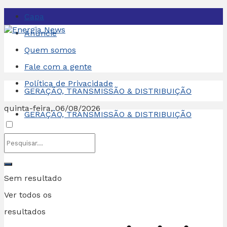
Capa
Anuncie
Quem somos
Fale com a gente
Política de Privacidade
GERAÇÃO, TRANSMISSÃO & DISTRIBUIÇÃO
quinta-feira, 06/08/2026
GERAÇÃO, TRANSMISSÃO & DISTRIBUIÇÃO
Sem resultado
Ver todos os
resultados