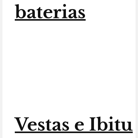
baterias
Vestas e Ibitu