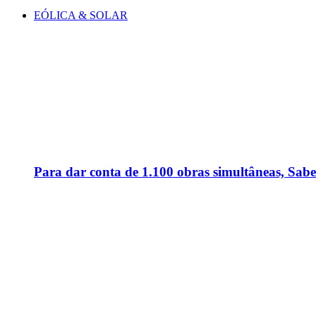
EÓLICA & SOLAR
Para dar conta de 1.100 obras simultâneas, Sabe