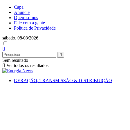
Capa
Anuncie
Quem somos
Fale com a gente
Política de Privacidade
sábado, 08/08/2026
Sem resultado
Ver todos os resultados
GERAÇÃO, TRANSMISSÃO & DISTRIBUIÇÃO