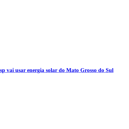
sp vai usar energia solar do Mato Grosso do Sul