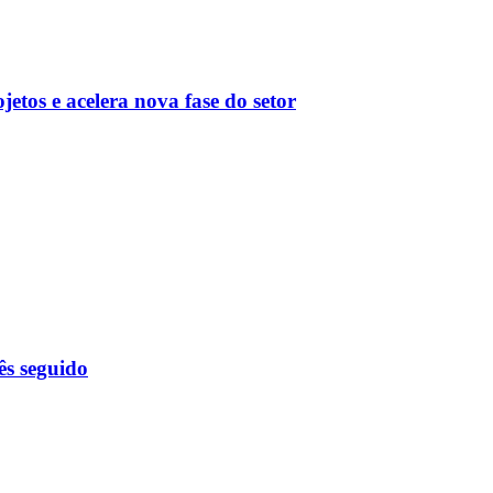
ojetos e acelera nova fase do setor
ês seguido