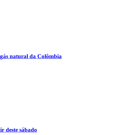
 gás natural da Colômbia
ir deste sábado