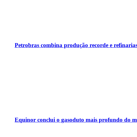
Petrobras combina produção recorde e refinaria
Equinor conclui o gasoduto mais profundo do mu