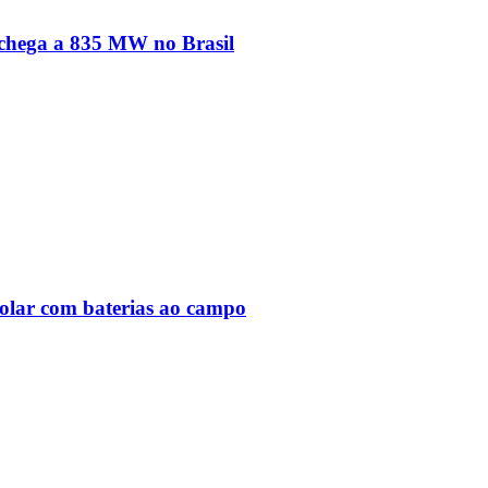
 chega a 835 MW no Brasil
solar com baterias ao campo