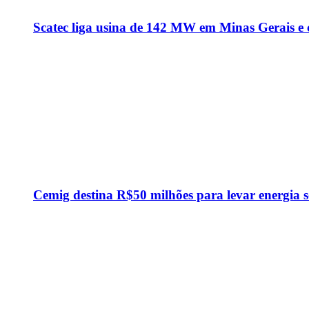
Scatec liga usina de 142 MW em Minas Gerais e
Cemig destina R$50 milhões para levar energia 