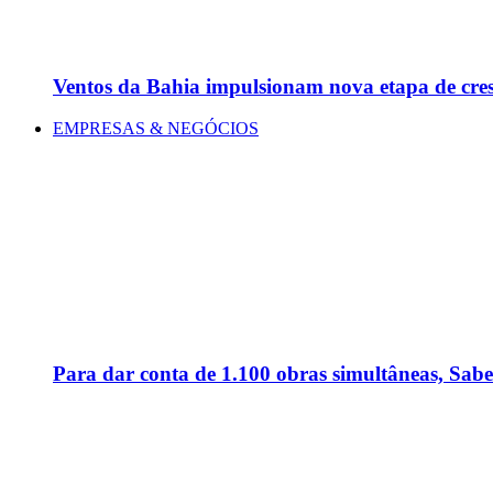
Ventos da Bahia impulsionam nova etapa de cre
EMPRESAS & NEGÓCIOS
Para dar conta de 1.100 obras simultâneas, Sabe