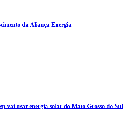
scimento da Aliança Energia
sp vai usar energia solar do Mato Grosso do Sul