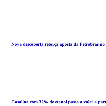
Nova descoberta reforça aposta da Petrobras no
Gasolina com 32% de etanol passa a valer a part