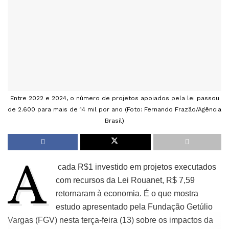
Entre 2022 e 2024, o número de projetos apoiados pela lei passou
de 2.600 para mais de 14 mil por ano (Foto: Fernando Frazão/Agência
Brasil)
A
cada R$1 investido em projetos executados
com recursos da Lei Rouanet, R$ 7,59
retornaram à economia. É o que mostra
estudo apresentado pela Fundação Getúlio
Vargas (FGV) nesta terça-feira (13) sobre os impactos da