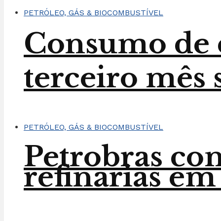
PETRÓLEO, GÁS & BIOCOMBUSTÍVEL
Consumo de e
terceiro mês 
PETRÓLEO, GÁS & BIOCOMBUSTÍVEL
Petrobras co
refinarias em