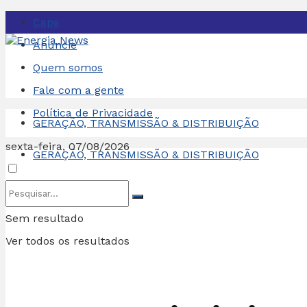
Capa
Anuncie
Quem somos
Fale com a gente
Política de Privacidade
GERAÇÃO, TRANSMISSÃO & DISTRIBUIÇÃO
sexta-feira, 07/08/2026
GERAÇÃO, TRANSMISSÃO & DISTRIBUIÇÃO
Sem resultado
Ver todos os resultados