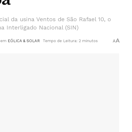
al da usina Ventos de São Rafael 10, o
 Interligado Nacional (SIN)
A
em
EÓLICA & SOLAR
Tempo de Leitura: 2 minutos
A