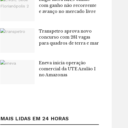
com ganho não recorrente
e avanço no mercado livre
Transpetro aprova novo
concurso com 281 vagas
para quadros de terra e mar
Eneva inicia operação
comercial da UTE Azulão I
no Amazonas
MAIS LIDAS EM 24 HORAS