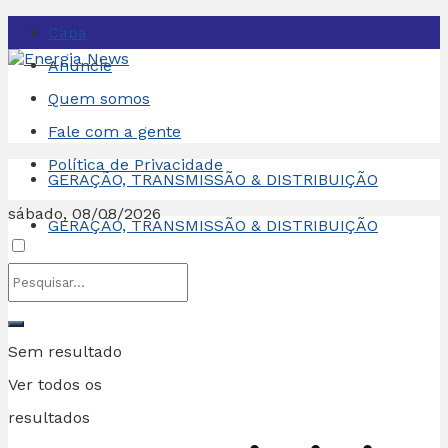
Capa
Anuncie
Quem somos
Fale com a gente
Política de Privacidade
GERAÇÃO, TRANSMISSÃO & DISTRIBUIÇÃO
sábado, 08/08/2026
GERAÇÃO, TRANSMISSÃO & DISTRIBUIÇÃO
Sem resultado
Ver todos os
resultados