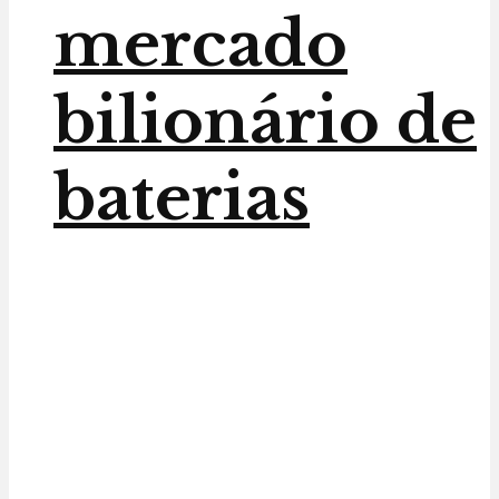
mercado
bilionário de
baterias