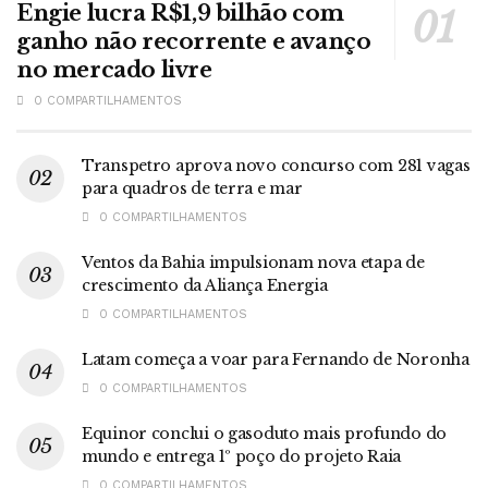
Engie lucra R$1,9 bilhão com
ganho não recorrente e avanço
no mercado livre
0 COMPARTILHAMENTOS
Transpetro aprova novo concurso com 281 vagas
para quadros de terra e mar
0 COMPARTILHAMENTOS
Ventos da Bahia impulsionam nova etapa de
crescimento da Aliança Energia
0 COMPARTILHAMENTOS
Latam começa a voar para Fernando de Noronha
0 COMPARTILHAMENTOS
Equinor conclui o gasoduto mais profundo do
mundo e entrega 1º poço do projeto Raia
0 COMPARTILHAMENTOS