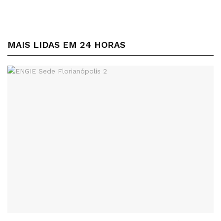
MAIS LIDAS EM 24 HORAS