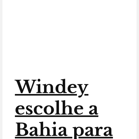
Windey
escolhe a
Bahia para