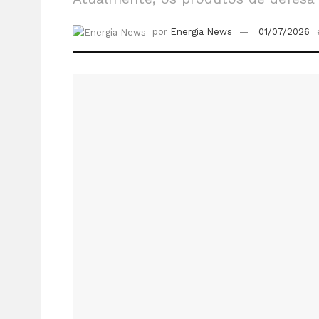
por
Energia News
01/07/2026