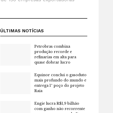
ÚLTIMAS NOTÍCIAS
Petrobras combina
produção recorde e
refinarias em alta para
quase dobrar lucro
Equinor conclui o gasoduto
mais profundo do mundo e
entrega 1º poço do projeto
Raia
Engie lucra R$1,9 bilhão
com ganho não recorrente