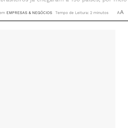
A
em
EMPRESAS & NEGÓCIOS
Tempo de Leitura: 2 minutos
A