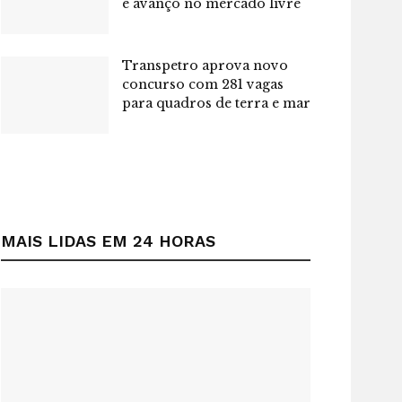
e avanço no mercado livre
Transpetro aprova novo
concurso com 281 vagas
para quadros de terra e mar
MAIS LIDAS EM 24 HORAS