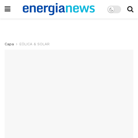
Capa
EÓLICA & SOLAR