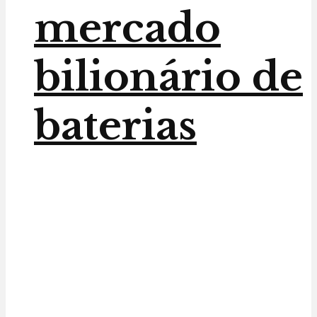
mercado
bilionário de
baterias