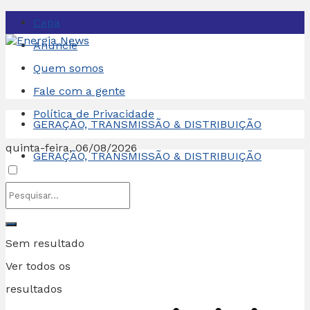
Capa
Anuncie
Quem somos
Fale com a gente
Política de Privacidade
GERAÇÃO, TRANSMISSÃO & DISTRIBUIÇÃO
quinta-feira, 06/08/2026
GERAÇÃO, TRANSMISSÃO & DISTRIBUIÇÃO
Sem resultado
Ver todos os
resultados