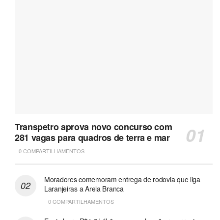
Transpetro aprova novo concurso com
281 vagas para quadros de terra e mar
0 COMPARTILHAMENTOS
Moradores comemoram entrega de rodovia que liga
Laranjeiras a Areia Branca
0 COMPARTILHAMENTOS