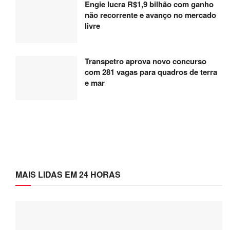
Engie lucra R$1,9 bilhão com ganho
não recorrente e avanço no mercado
livre
Transpetro aprova novo concurso
com 281 vagas para quadros de terra
e mar
MAIS LIDAS EM 24 HORAS