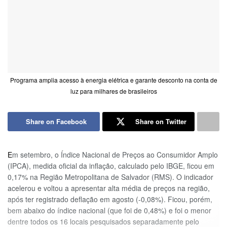
Programa amplia acesso à energia elétrica e garante desconto na conta de
luz para milhares de brasileiros
Share on Facebook
Share on Twitter
E
m setembro, o Índice Nacional de Preços ao Consumidor Amplo
(IPCA), medida oficial da inflação, calculado pelo IBGE, ficou em
0,17% na Região Metropolitana de Salvador (RMS). O indicador
acelerou e voltou a apresentar alta média de preços na região,
após ter registrado deflação em agosto (-0,08%). Ficou, porém,
bem abaixo do índice nacional (que foi de 0,48%) e foi o menor
dentre todos os 16 locais pesquisados separadamente pelo