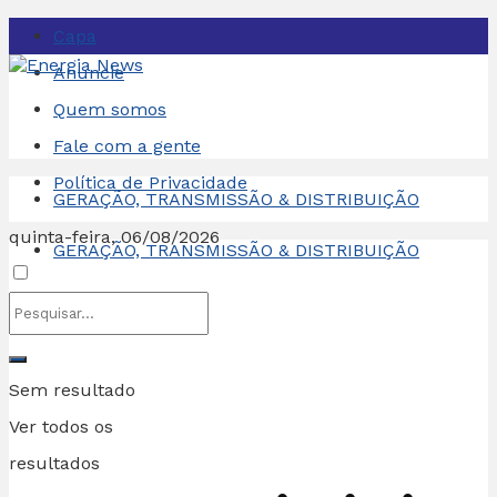
Capa
Anuncie
Quem somos
Fale com a gente
Política de Privacidade
GERAÇÃO, TRANSMISSÃO & DISTRIBUIÇÃO
quinta-feira, 06/08/2026
GERAÇÃO, TRANSMISSÃO & DISTRIBUIÇÃO
Sem resultado
Ver todos os
resultados