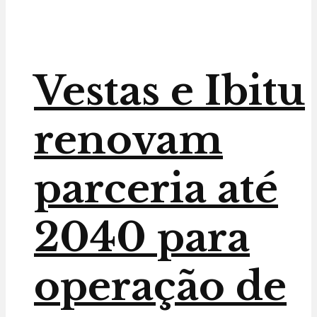
Vestas e Ibitu
renovam
parceria até
2040 para
operação de