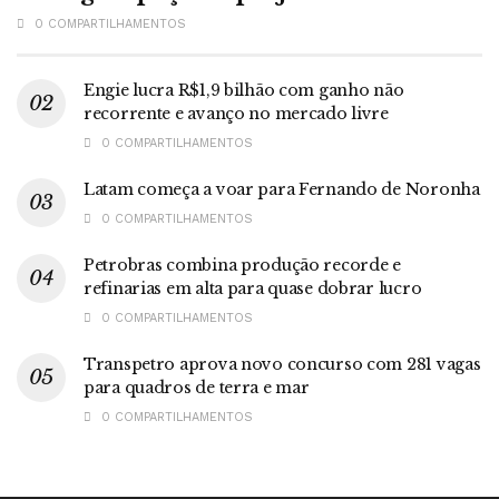
0 COMPARTILHAMENTOS
Engie lucra R$1,9 bilhão com ganho não
recorrente e avanço no mercado livre
0 COMPARTILHAMENTOS
Latam começa a voar para Fernando de Noronha
0 COMPARTILHAMENTOS
Petrobras combina produção recorde e
refinarias em alta para quase dobrar lucro
0 COMPARTILHAMENTOS
Transpetro aprova novo concurso com 281 vagas
para quadros de terra e mar
0 COMPARTILHAMENTOS