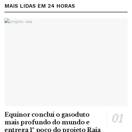
MAIS LIDAS EM 24 HORAS
Equinor conclui o gasoduto
mais profundo do mundo e
entrega 1º poço do projeto Raia