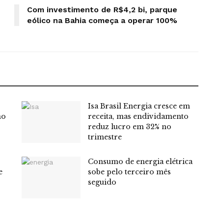
Com investimento de R$4,2 bi, parque
eólico na Bahia começa a operar 100%
Isa Brasil Energia cresce em
no
receita, mas endividamento
reduz lucro em 32% no
trimestre
Consumo de energia elétrica
e
sobe pelo terceiro mês
seguido