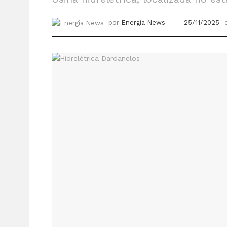
por
Energia News
25/11/2025