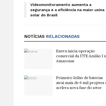
Videomonitoramento aumenta a
segurança e a eficiência na maior usina
solar do Brasil
NOTÍCIAS
RELACIONADAS
Eneva inicia operação
comercial da UTE Azulão I 
Amazonas
Primeiro leilão de baterias
atrai mais de 6 mil projetos 
acelera nova fase do setor