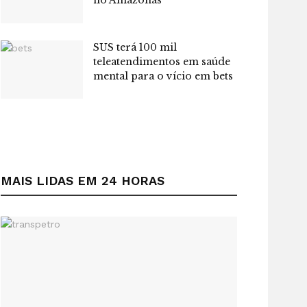
SUS terá 100 mil
teleatendimentos em saúde
mental para o vício em bets
MAIS LIDAS EM 24 HORAS