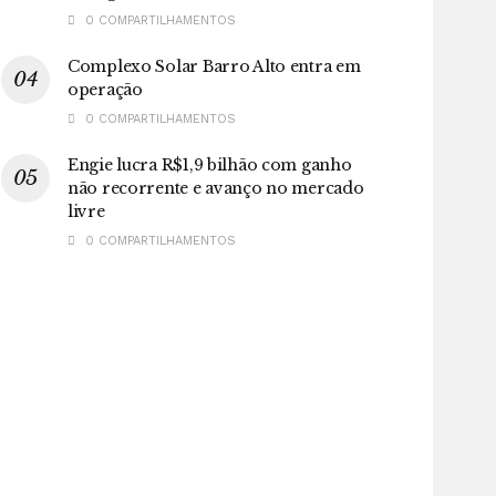
0 COMPARTILHAMENTOS
Complexo Solar Barro Alto entra em
operação
0 COMPARTILHAMENTOS
Engie lucra R$1,9 bilhão com ganho
não recorrente e avanço no mercado
livre
0 COMPARTILHAMENTOS