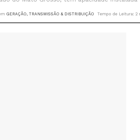
em
GERAÇÃO, TRANSMISSÃO & DISTRIBUIÇÃO
Tempo de Leitura: 2