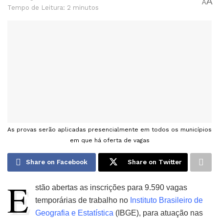
A
A
Tempo de Leitura: 2 minutos
As provas serão aplicadas presencialmente em todos os municípios
em que há oferta de vagas
Share on Facebook
Share on Twitter
E
stão abertas as inscrições para 9.590 vagas
temporárias de trabalho no
Instituto Brasileiro de
Geografia e Estatística
(IBGE), para atuação nas