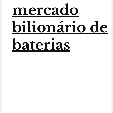
mercado
bilionário de
baterias