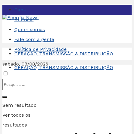
Capa
Anuncie
Quem somos
Fale com a gente
Política de Privacidade
GERAÇÃO, TRANSMISSÃO & DISTRIBUIÇÃO
sábado, 08/08/2026
GERAÇÃO, TRANSMISSÃO & DISTRIBUIÇÃO
Sem resultado
Ver todos os
resultados