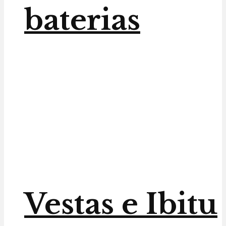
baterias
Vestas e Ibitu