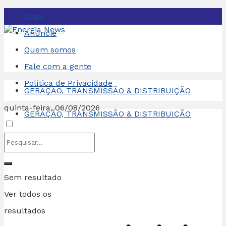
Capa
Anuncie
Quem somos
Fale com a gente
Política de Privacidade
GERAÇÃO, TRANSMISSÃO & DISTRIBUIÇÃO
quinta-feira, 06/08/2026
GERAÇÃO, TRANSMISSÃO & DISTRIBUIÇÃO
Sem resultado
Ver todos os
resultados