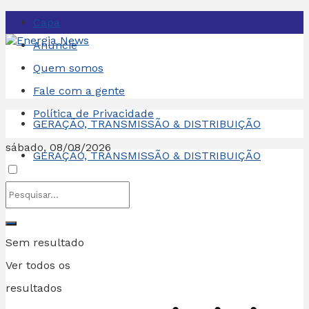
Capa
Anuncie
Quem somos
Fale com a gente
Política de Privacidade
GERAÇÃO, TRANSMISSÃO & DISTRIBUIÇÃO
sábado, 08/08/2026
GERAÇÃO, TRANSMISSÃO & DISTRIBUIÇÃO
Sem resultado
Ver todos os
resultados