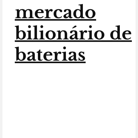
mercado
bilionário de
baterias