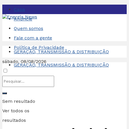
Capa
Anuncie
Quem somos
Fale com a gente
Política de Privacidade
GERAÇÃO, TRANSMISSÃO & DISTRIBUIÇÃO
sábado, 08/08/2026
GERAÇÃO, TRANSMISSÃO & DISTRIBUIÇÃO
Sem resultado
Ver todos os
resultados