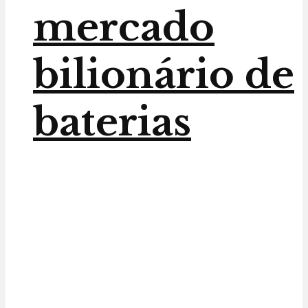
mercado
bilionário de
baterias