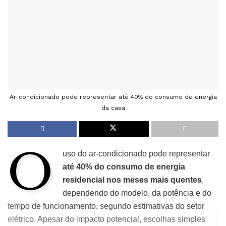
Ar-condicionado pode representar até 40% do consumo de energia
da casa
O
uso do ar-condicionado pode representar
até 40% do consumo de energia
residencial nos meses mais quentes
,
dependendo do modelo, da potência e do
tempo de funcionamento, segundo estimativas do setor
elétrico. Apesar do impacto potencial, escolhas simples