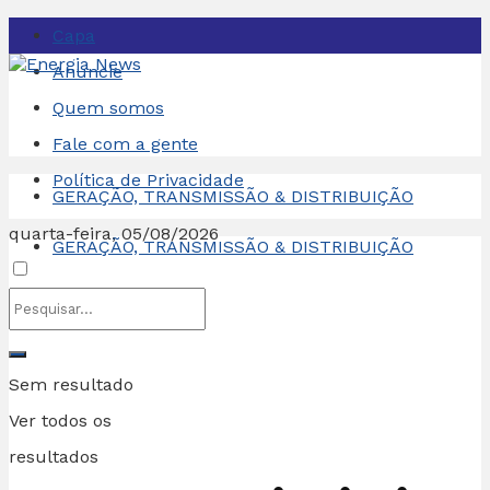
Capa
Anuncie
Quem somos
Fale com a gente
Política de Privacidade
GERAÇÃO, TRANSMISSÃO & DISTRIBUIÇÃO
quarta-feira, 05/08/2026
GERAÇÃO, TRANSMISSÃO & DISTRIBUIÇÃO
Sem resultado
Ver todos os
resultados