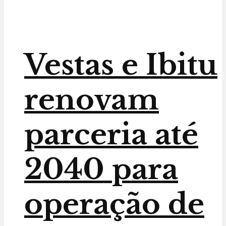
Vestas e Ibitu
renovam
parceria até
2040 para
operação de