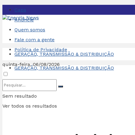
Capa
Anuncie
Quem somos
Fale com a gente
Política de Privacidade
GERAÇÃO, TRANSMISSÃO & DISTRIBUIÇÃO
quinta-feira, 06/08/2026
GERAÇÃO, TRANSMISSÃO & DISTRIBUIÇÃO
Sem resultado
Ver todos os resultados