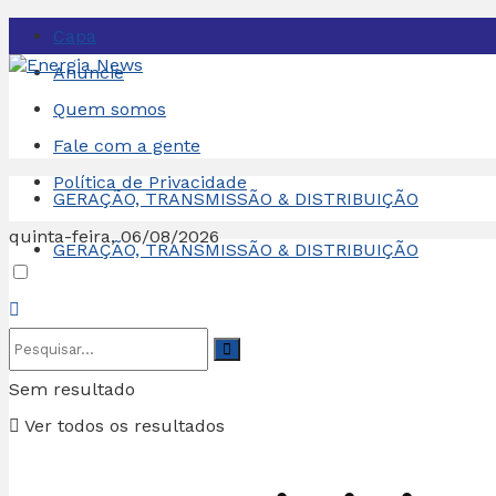
Capa
Anuncie
Quem somos
Fale com a gente
Política de Privacidade
GERAÇÃO, TRANSMISSÃO & DISTRIBUIÇÃO
quinta-feira, 06/08/2026
GERAÇÃO, TRANSMISSÃO & DISTRIBUIÇÃO
Sem resultado
Ver todos os resultados