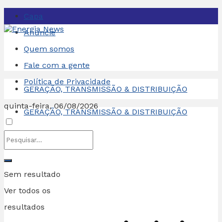
Capa
Anuncie
Quem somos
Fale com a gente
Política de Privacidade
GERAÇÃO, TRANSMISSÃO & DISTRIBUIÇÃO
quinta-feira, 06/08/2026
GERAÇÃO, TRANSMISSÃO & DISTRIBUIÇÃO
Sem resultado
Ver todos os
resultados