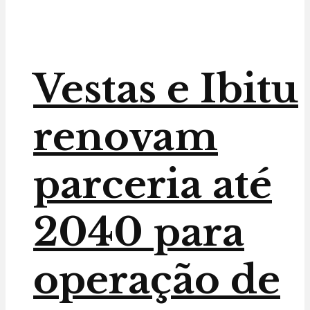
Vestas e Ibitu
renovam
parceria até
2040 para
operação de