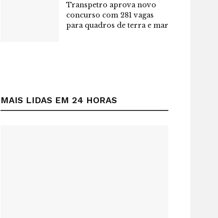
Transpetro aprova novo
concurso com 281 vagas
para quadros de terra e mar
MAIS LIDAS EM 24 HORAS