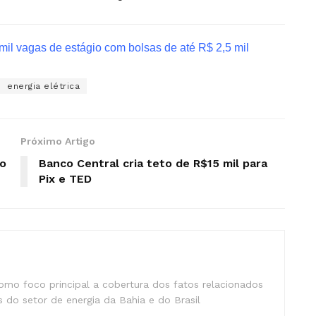
 mil vagas de estágio com bolsas de até R$ 2,5 mil
energia elétrica
Próximo Artigo
io
Banco Central cria teto de R$15 mil para
Pix e TED
mo foco principal a cobertura dos fatos relacionados
 do setor de energia da Bahia e do Brasil