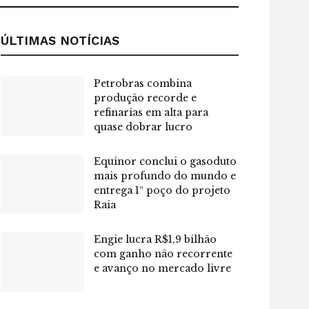
ÚLTIMAS NOTÍCIAS
Petrobras combina
produção recorde e
refinarias em alta para
quase dobrar lucro
Equinor conclui o gasoduto
mais profundo do mundo e
entrega 1º poço do projeto
Raia
Engie lucra R$1,9 bilhão
com ganho não recorrente
e avanço no mercado livre