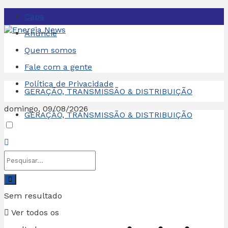
Capa
Anuncie
Quem somos
Fale com a gente
Política de Privacidade
GERAÇÃO, TRANSMISSÃO & DISTRIBUIÇÃO
domingo, 09/08/2026
GERAÇÃO, TRANSMISSÃO & DISTRIBUIÇÃO
Sem resultado
Ver todos os