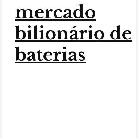
mercado
bilionário de
baterias