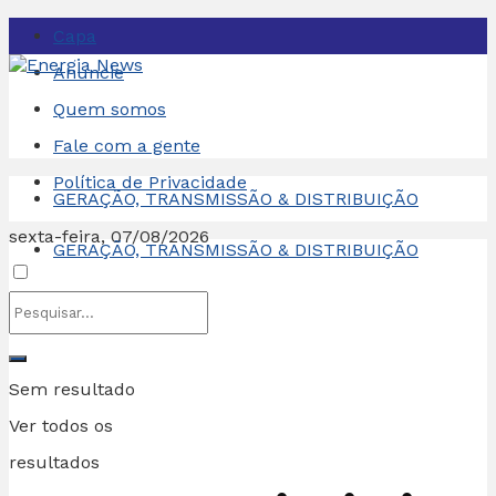
Capa
Anuncie
Quem somos
Fale com a gente
Política de Privacidade
GERAÇÃO, TRANSMISSÃO & DISTRIBUIÇÃO
sexta-feira, 07/08/2026
GERAÇÃO, TRANSMISSÃO & DISTRIBUIÇÃO
Sem resultado
Ver todos os
resultados