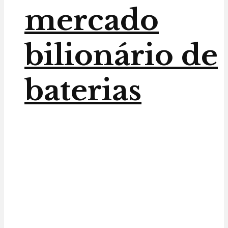
mercado
bilionário de
baterias