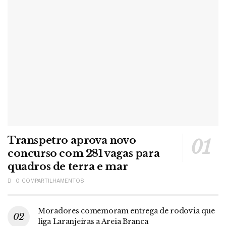
Transpetro aprova novo
concurso com 281 vagas para
quadros de terra e mar
0 COMPARTILHAMENTOS
Moradores comemoram entrega de rodovia que
liga Laranjeiras a Areia Branca