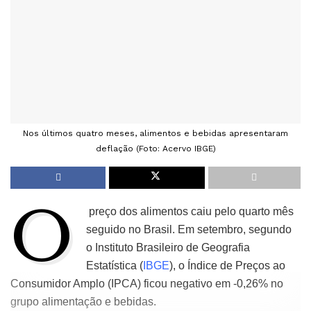
Nos últimos quatro meses, alimentos e bebidas apresentaram
deflação (Foto: Acervo IBGE)
O
preço dos alimentos caiu pelo quarto mês
seguido no Brasil. Em setembro, segundo
o Instituto Brasileiro de Geografia
Estatística (
IBGE
), o Índice de Preços ao
Consumidor Amplo (IPCA) ficou negativo em -0,26% no
grupo alimentação e bebidas.