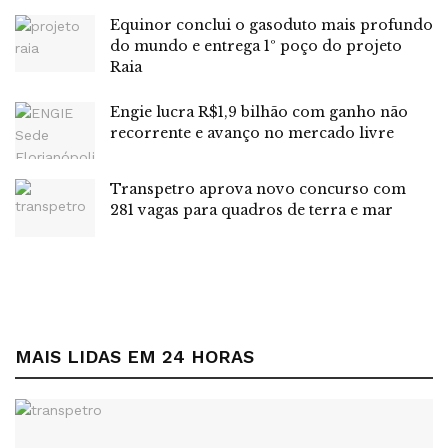
Equinor conclui o gasoduto mais profundo
do mundo e entrega 1º poço do projeto
Raia
Engie lucra R$1,9 bilhão com ganho não
recorrente e avanço no mercado livre
Transpetro aprova novo concurso com
281 vagas para quadros de terra e mar
MAIS LIDAS EM 24 HORAS