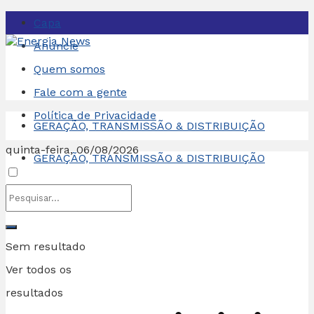
Capa
Anuncie
Quem somos
Fale com a gente
Política de Privacidade
GERAÇÃO, TRANSMISSÃO & DISTRIBUIÇÃO
quinta-feira, 06/08/2026
GERAÇÃO, TRANSMISSÃO & DISTRIBUIÇÃO
Sem resultado
Ver todos os
resultados