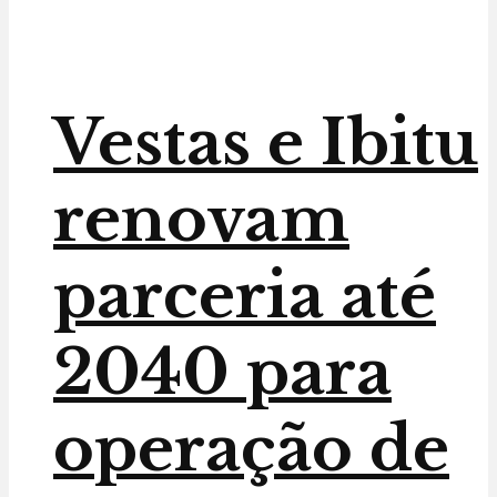
Vestas e Ibitu
renovam
parceria até
2040 para
operação de