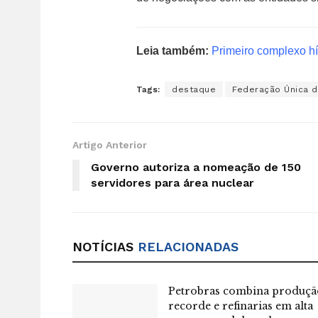
Leia também:
Primeiro complexo hí
Tags:
destaque
Federação Única d
Artigo Anterior
Governo autoriza a nomeação de 150
servidores para área nuclear
NOTÍCIAS
RELACIONADAS
Petrobras combina produçã
recorde e refinarias em alta