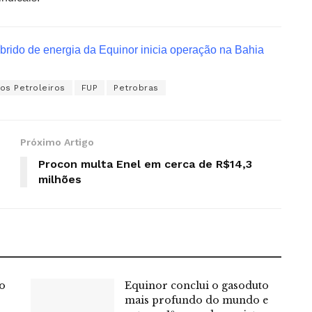
brido de energia da Equinor inicia operação na Bahia
os Petroleiros
FUP
Petrobras
Próximo Artigo
Procon multa Enel em cerca de R$14,3
milhões
o
Equinor conclui o gasoduto
mais profundo do mundo e