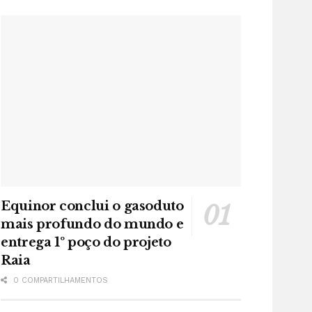
Equinor conclui o gasoduto
mais profundo do mundo e
entrega 1º poço do projeto
Raia
0 COMPARTILHAMENTOS