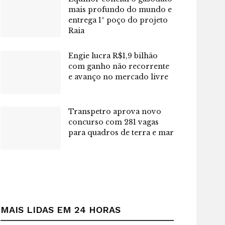
mais profundo do mundo e
entrega 1º poço do projeto
Raia
Engie lucra R$1,9 bilhão
com ganho não recorrente
e avanço no mercado livre
Transpetro aprova novo
concurso com 281 vagas
para quadros de terra e mar
MAIS LIDAS EM 24 HORAS