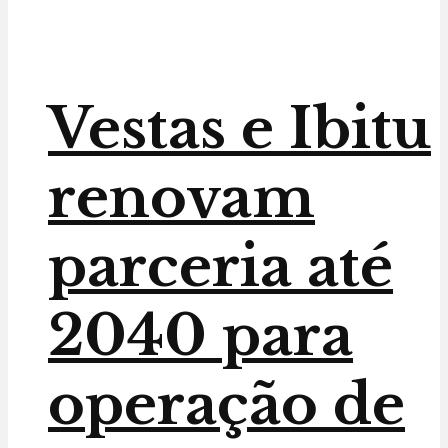
Vestas e Ibitu
renovam
parceria até
2040 para
operação de