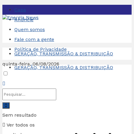
Capa
Anuncie
Quem somos
Fale com a gente
Política de Privacidade
GERAÇÃO, TRANSMISSÃO & DISTRIBUIÇÃO
quinta-feira, 06/08/2026
GERAÇÃO, TRANSMISSÃO & DISTRIBUIÇÃO
Sem resultado
Ver todos os