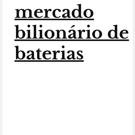
mercado
bilionário de
baterias