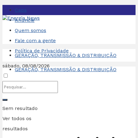
Capa
Anuncie
Quem somos
Fale com a gente
Política de Privacidade
GERAÇÃO, TRANSMISSÃO & DISTRIBUIÇÃO
sábado, 08/08/2026
GERAÇÃO, TRANSMISSÃO & DISTRIBUIÇÃO
Sem resultado
Ver todos os
resultados