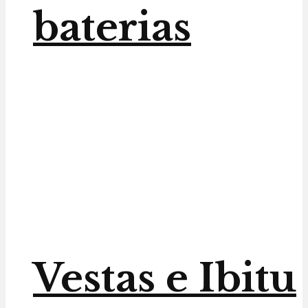
baterias
Vestas e Ibitu