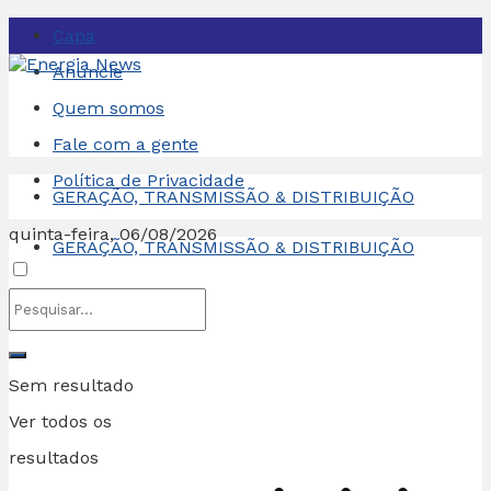
Capa
Anuncie
Quem somos
Fale com a gente
Política de Privacidade
GERAÇÃO, TRANSMISSÃO & DISTRIBUIÇÃO
quinta-feira, 06/08/2026
GERAÇÃO, TRANSMISSÃO & DISTRIBUIÇÃO
Sem resultado
Ver todos os
resultados