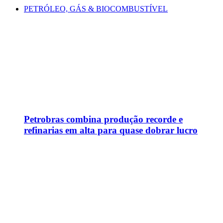
PETRÓLEO, GÁS & BIOCOMBUSTÍVEL
Petrobras combina produção recorde e
refinarias em alta para quase dobrar lucro