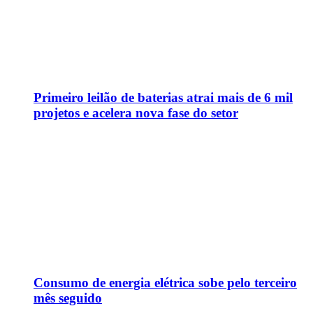
Primeiro leilão de baterias atrai mais de 6 mil
projetos e acelera nova fase do setor
Consumo de energia elétrica sobe pelo terceiro
mês seguido