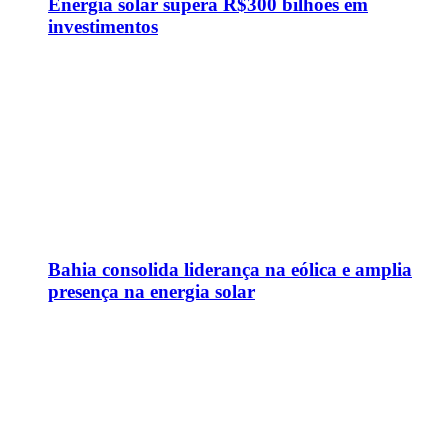
Energia solar supera R$300 bilhões em
investimentos
Bahia consolida liderança na eólica e amplia
presença na energia solar