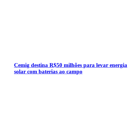
Cemig destina R$50 milhões para levar energia
solar com baterias ao campo