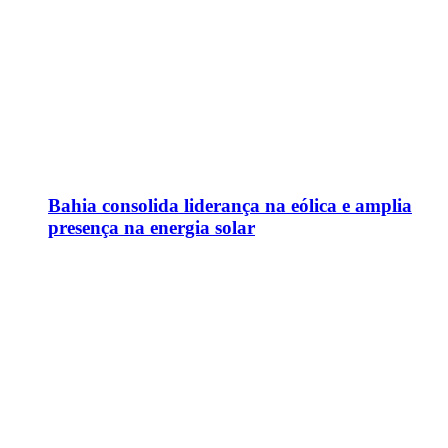
Bahia consolida liderança na eólica e amplia
presença na energia solar