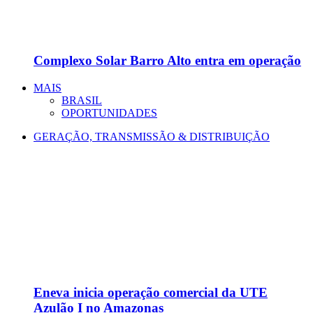
Complexo Solar Barro Alto entra em operação
MAIS
BRASIL
OPORTUNIDADES
GERAÇÃO, TRANSMISSÃO & DISTRIBUIÇÃO
Eneva inicia operação comercial da UTE
Azulão I no Amazonas