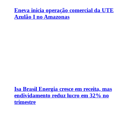
Eneva inicia operação comercial da UTE
Azulão I no Amazonas
Isa Brasil Energia cresce em receita, mas
endividamento reduz lucro em 32% no
trimestre