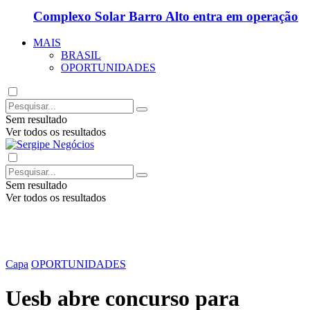
Complexo Solar Barro Alto entra em operação
MAIS
BRASIL
OPORTUNIDADES
Sem resultado
Ver todos os resultados
Sem resultado
Ver todos os resultados
Capa
OPORTUNIDADES
Uesb abre concurso para