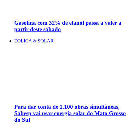
Gasolina com 32% de etanol passa a valer a
partir deste sábado
EÓLICA & SOLAR
Para dar conta de 1.100 obras simultâneas,
Sabesp vai usar energia solar do Mato Grosso
do Sul