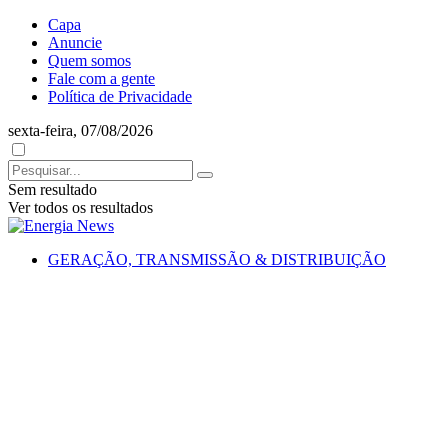
Capa
Anuncie
Quem somos
Fale com a gente
Política de Privacidade
sexta-feira, 07/08/2026
Sem resultado
Ver todos os resultados
GERAÇÃO, TRANSMISSÃO & DISTRIBUIÇÃO