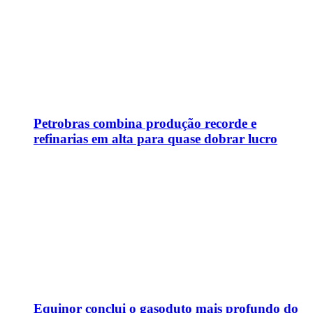
Petrobras combina produção recorde e
refinarias em alta para quase dobrar lucro
Equinor conclui o gasoduto mais profundo do