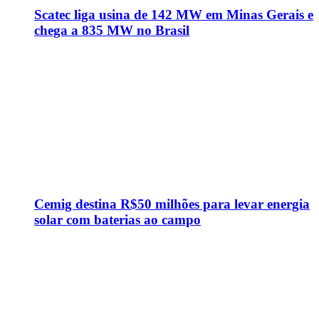
Scatec liga usina de 142 MW em Minas Gerais e
chega a 835 MW no Brasil
Cemig destina R$50 milhões para levar energia
solar com baterias ao campo