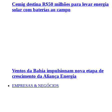
Cemig destina R$50 milhões para levar energia
solar com baterias ao campo
Ventos da Bahia impulsionam nova etapa de
crescimento da Aliança Energia
EMPRESAS & NEGÓCIOS