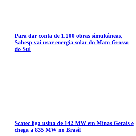
Para dar conta de 1.100 obras simultâneas,
Sabesp vai usar energia solar do Mato Grosso
do Sul
Scatec liga usina de 142 MW em Minas Gerais e
chega a 835 MW no Brasil