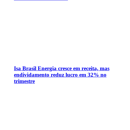
Isa Brasil Energia cresce em receita, mas
endividamento reduz lucro em 32% no
trimestre