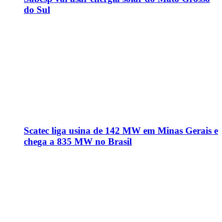
do Sul
Scatec liga usina de 142 MW em Minas Gerais e
chega a 835 MW no Brasil