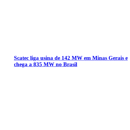
Scatec liga usina de 142 MW em Minas Gerais e
chega a 835 MW no Brasil