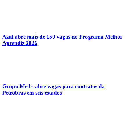
Azul abre mais de 150 vagas no Programa Melhor
Aprendiz 2026
Grupo Med+ abre vagas para contratos da
Petrobras em seis estados