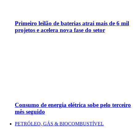
Primeiro leilão de baterias atrai mais de 6 mil
projetos e acelera nova fase do setor
Consumo de energia elétrica sobe pelo terceiro
mês seguido
PETRÓLEO, GÁS & BIOCOMBUSTÍVEL