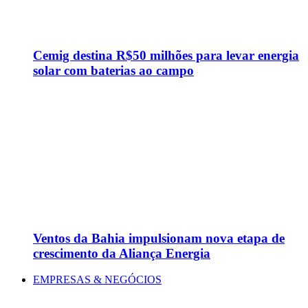
Cemig destina R$50 milhões para levar energia
solar com baterias ao campo
Ventos da Bahia impulsionam nova etapa de
crescimento da Aliança Energia
EMPRESAS & NEGÓCIOS