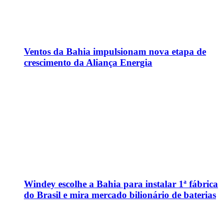
Ventos da Bahia impulsionam nova etapa de
crescimento da Aliança Energia
Windey escolhe a Bahia para instalar 1ª fábrica
do Brasil e mira mercado bilionário de baterias