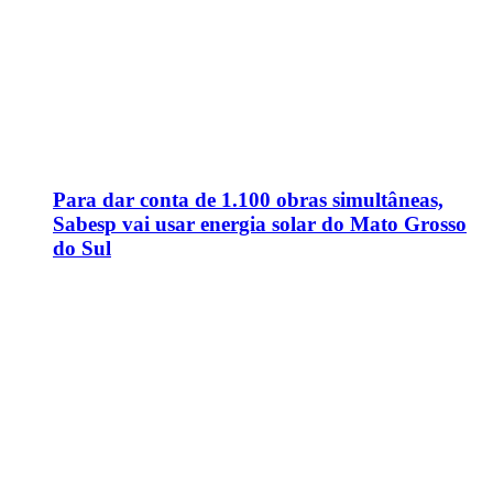
Para dar conta de 1.100 obras simultâneas,
Sabesp vai usar energia solar do Mato Grosso
do Sul