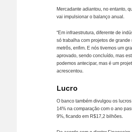
Mercadante adiantou, no entanto, 
vai impulsionar o balanço anual.
“Em infraestrutura, diferente de in
só trabalha com projetos de grande 
metrôs, enfim. E nós tivemos um gra
aprovado, sendo concluído, mas est
podemos antecipar, mas é um projet
acrescentou.
Lucro
O banco também divulgou os lucros 
14% na comparação com o ano passa
9%, ficando em R$17,2 bilhões.