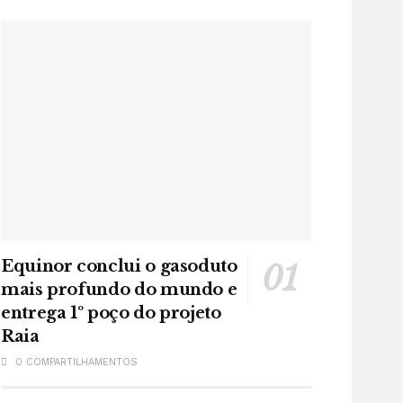
Equinor conclui o gasoduto
mais profundo do mundo e
entrega 1º poço do projeto
Raia
0 COMPARTILHAMENTOS