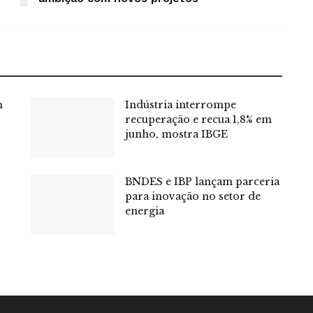
m
Indústria interrompe
recuperação e recua 1,8% em
junho, mostra IBGE
BNDES e IBP lançam parceria
para inovação no setor de
energia