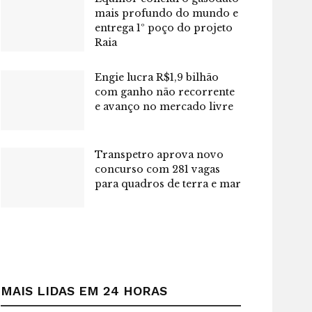
mais profundo do mundo e
entrega 1º poço do projeto
Raia
Engie lucra R$1,9 bilhão
com ganho não recorrente
e avanço no mercado livre
Transpetro aprova novo
concurso com 281 vagas
para quadros de terra e mar
MAIS LIDAS EM 24 HORAS