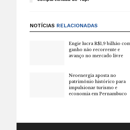
NOTÍCIAS
RELACIONADAS
Engie lucra R$1,9 bilhão co
ganho não recorrente e
avanço no mercado livre
Neoenergia aposta no
patrimônio histórico para
impulsionar turismo e
economia em Pernambuco